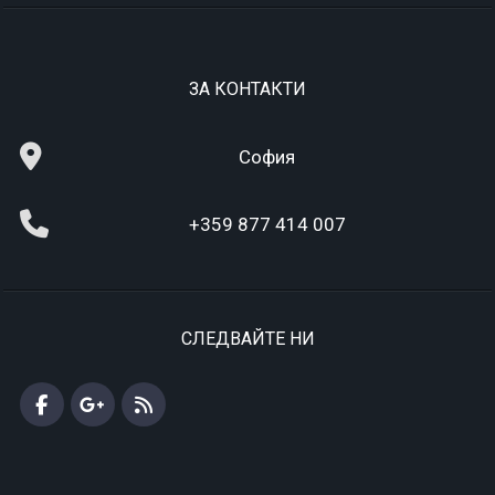
ЗА КОНТАКТИ
София
+359 877 414 007
СЛЕДВАЙТЕ НИ