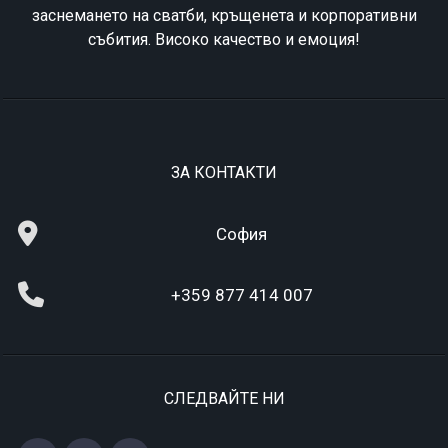
заснемането на сватби, кръщенета и корпоративни
събития. Високо качество и емоция!
ЗА КОНТАКТИ
София
+359 877 414 007
СЛЕДВАЙТЕ НИ