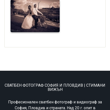
СВАТБЕН ФОТОГРАФ СОФИЯ И ПЛОВДИВ | СТИМАНИ
ВИЖЪН
Професионален сватбен фотограф и видеограф за
София, Пловдив и страната. Над 20 г. опит в