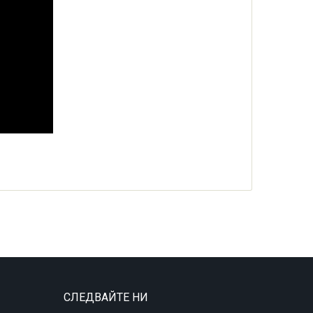
СЛЕДВАЙТЕ НИ