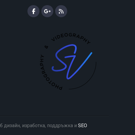
б дизайн, изработка, поддръжка и
SEO