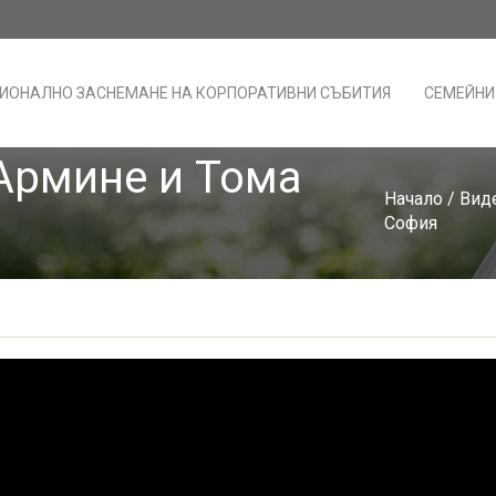
ИОНАЛНО ЗАСНЕМАНЕ НА КОРПОРАТИВНИ СЪБИТИЯ
СЕМЕЙНИ
Армине и Тома
Начало
/
Вид
София