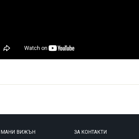
ТИМАНИ ВИЖЪН
ЗА КОНТАКТИ