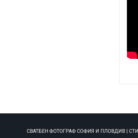
СВАТБЕН ФОТОГРАФ СОФИЯ И ПЛОВДИВ | С