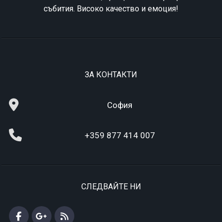
събития. Високо качество и емоция!
ЗА КОНТАКТИ
София
+359 877 414 007
СЛЕДВАЙТЕ НИ