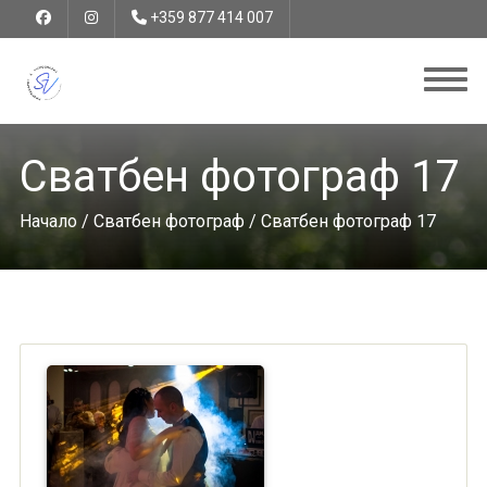
+359 877 414 007
Сватбен фотограф 17
Начало
/
Сватбен фотограф
/ Сватбен фотограф 17