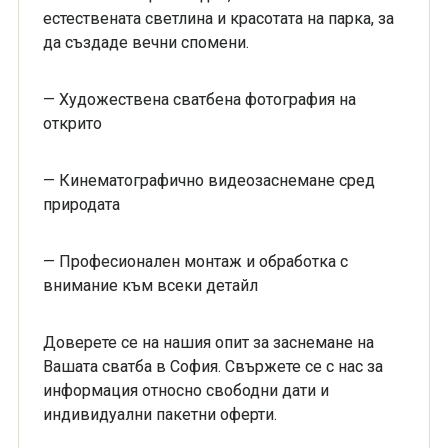
естествената светлина и красотата на парка, за
да създаде вечни спомени.
— Художествена сватбена фотография на
открито
— Кинематографично видеозаснемане сред
природата
— Професионален монтаж и обработка с
внимание към всеки детайл
Доверете се на нашия опит за заснемане на
Вашата сватба в София. Свържете се с нас за
информация относно свободни дати и
индивидуални пакетни оферти.