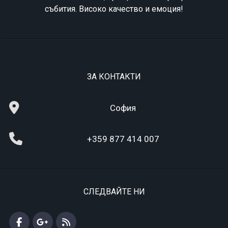
събития. Високо качество и емоция!
ЗА КОНТАКТИ
София
+359 877 414 007
СЛЕДВАЙТЕ НИ