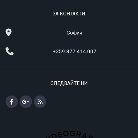
ЗА КОНТАКТИ
София
+359 877 414 007
СЛЕДВАЙТЕ НИ