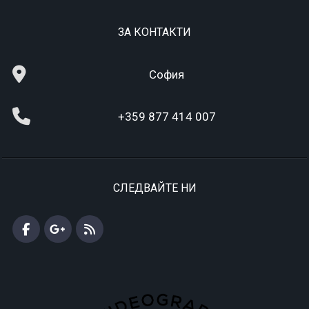
ЗА КОНТАКТИ
София
+359 877 414 007
СЛЕДВАЙТЕ НИ