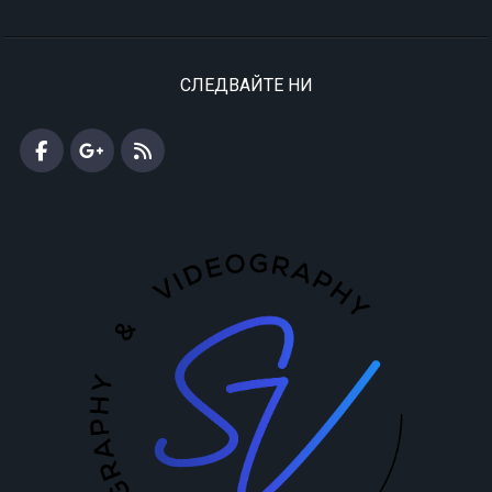
СЛЕДВАЙТЕ НИ