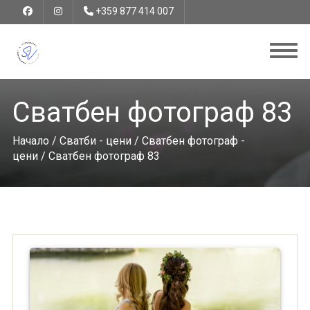
+359 877 414 007
Сватбен фотограф 83
Начало
/
Сватби - цени
/
Сватбен фотограф -
цени
/ Сватбен фотограф 83