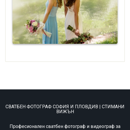
СВАТБЕН ФОТОГРАФ СОФИЯ И ПЛОВДИВ | СТИМАНИ
ВИЖЪН
Професионален сватбен фотограф и видеограф за