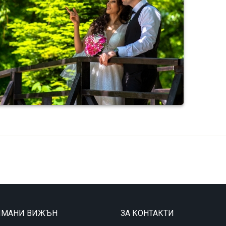
ТИМАНИ ВИЖЪН
ЗА КОНТАКТИ