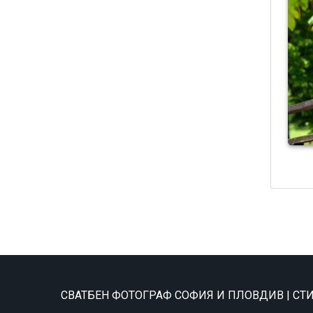
СВАТБЕН ФОТОГРАФ СОФИЯ И ПЛОВДИВ | С