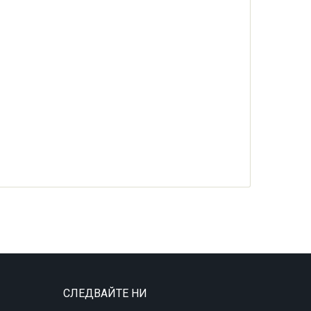
СЛЕДВАЙТЕ НИ