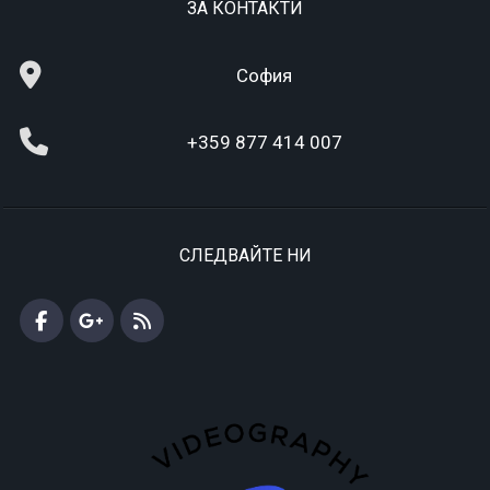
ЗА КОНТАКТИ
София
+359 877 414 007
СЛЕДВАЙТЕ НИ