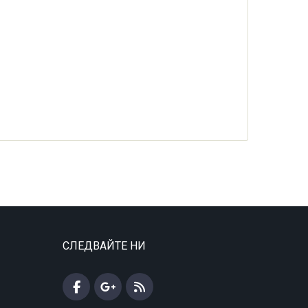
СЛЕДВАЙТЕ НИ