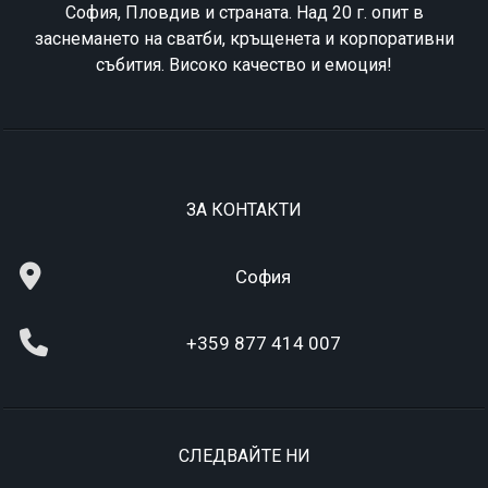
София, Пловдив и страната. Над 20 г. опит в
заснемането на сватби, кръщенета и корпоративни
събития. Високо качество и емоция!
ЗА КОНТАКТИ
София
+359 877 414 007
СЛЕДВАЙТЕ НИ