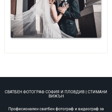
СВАТБЕН ФОТОГРАФ СОФИЯ И ПЛОВДИВ | СТИМАНИ
ВИЖЪН
Професионален сватбен фотограф и видеограф за