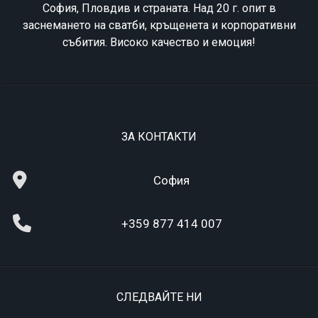
София, Пловдив и страната. Над 20 г. опит в
заснемането на сватби, кръщенета и корпоративни
събития. Високо качество и емоция!
ЗА КОНТАКТИ
София
+359 877 414 007
СЛЕДВАЙТЕ НИ