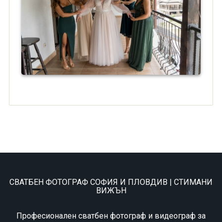
СВАТБЕН ФОТОГРАФ СОФИЯ И ПЛОВДИВ | СТИМАНИ
ВИЖЪН
Професионален сватбен фотограф и видеограф за