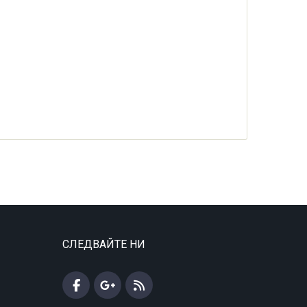
СЛЕДВАЙТЕ НИ