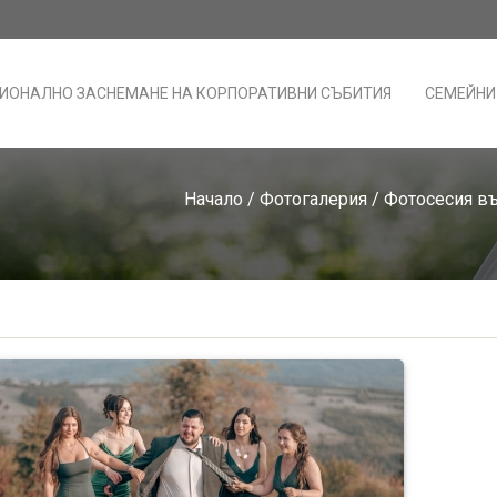
ИОНАЛНО ЗАСНЕМАНЕ НА КОРПОРАТИВНИ СЪБИТИЯ
СЕМЕЙНИ
Начало
/
Фотогалерия
/
Фотосесия въ