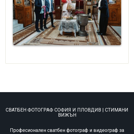
СВАТБЕН ФОТОГРАФ СОФИЯ И ПЛОВДИВ | СТИМАНИ
ВИЖЪН
Професионален сватбен фотограф и видеограф за