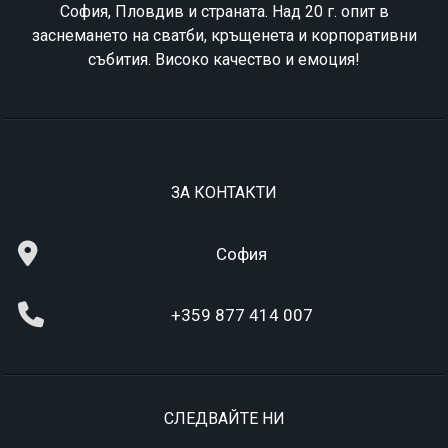
София, Пловдив и страната. Над 20 г. опит в
заснемането на сватби, кръщенета и корпоративни
събития. Високо качество и емоция!
ЗА КОНТАКТИ
София
+359 877 414 007
СЛЕДВАЙТЕ НИ