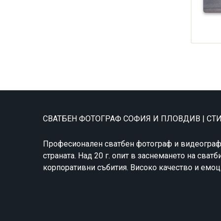
СВАТБЕН ФОТОГРАФ СОФИЯ И ПЛОВДИВ | С
Професионален сватбен фотограф и видеограф
страната. Над 20 г. опит в заснемането на сватб
корпоративни събития. Високо качество и емоц