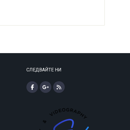
СЛЕДВАЙТЕ НИ