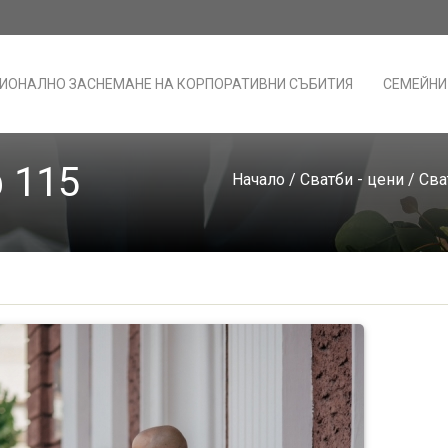
ИОНАЛНО ЗАСНЕМАНЕ НА КОРПОРАТИВНИ СЪБИТИЯ
СЕМЕЙНИ
 115
Начало
/
Сватби - цени
/
Сва