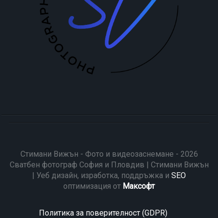
Стимани Вижън - Фото и видеозаснемане - 2026
Сватбен фотограф София и Пловдив | Стимани Вижън
| Уеб дизайн, изработка, поддръжка и
SEO
оптимизация от
Максофт
Политика за поверителност (GDPR)