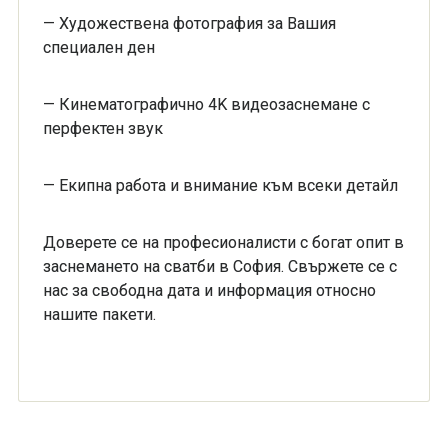
— Художествена фотография за Вашия
специален ден
— Кинематографично 4K видеозаснемане с
перфектен звук
— Екипна работа и внимание към всеки детайл
Доверете се на професионалисти с богат опит в
заснемането на сватби в София. Свържете се с
нас за свободна дата и информация относно
нашите пакети.