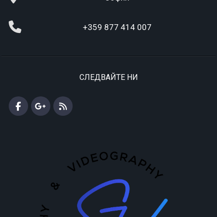
+359 877 414 007
СЛЕДВАЙТЕ НИ