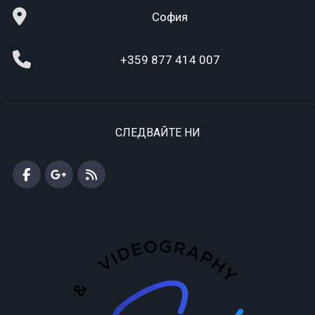
София
+359 877 414 007
СЛЕДВАЙТЕ НИ