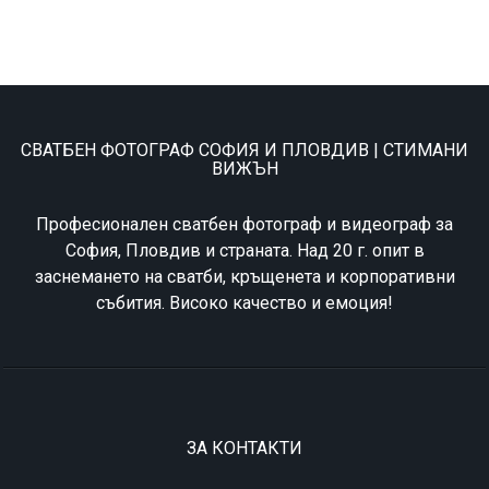
СВАТБЕН ФОТОГРАФ СОФИЯ И ПЛОВДИВ | СТИМАНИ
ВИЖЪН
Професионален сватбен фотограф и видеограф за
София, Пловдив и страната. Над 20 г. опит в
заснемането на сватби, кръщенета и корпоративни
събития. Високо качество и емоция!
ЗА КОНТАКТИ