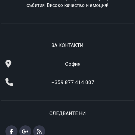
събития. Високо качество и емоция!
ЗА КОНТАКТИ
София
+359 877 414 007
СЛЕДВАЙТЕ НИ