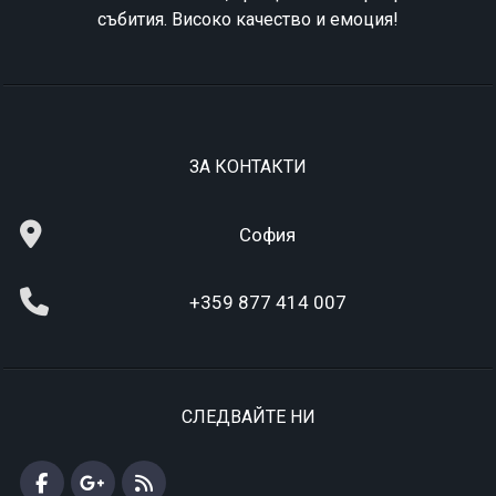
събития. Високо качество и емоция!
ЗА КОНТАКТИ
София
+359 877 414 007
СЛЕДВАЙТЕ НИ