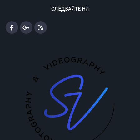
СЛЕДВАЙТЕ НИ