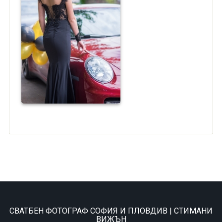
СВАТБЕН ФОТОГРАФ СОФИЯ И ПЛОВДИВ | СТИМАНИ
ВИЖЪН