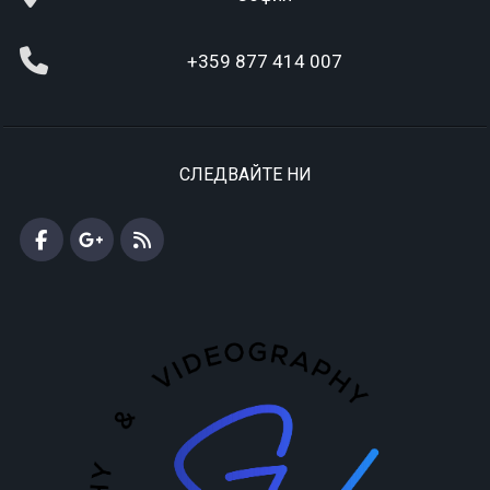
+359 877 414 007
СЛЕДВАЙТЕ НИ