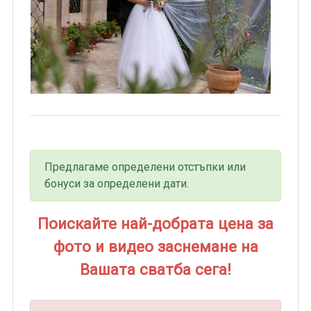
Предлагаме определени отстъпки или
бонуси за определени дати.
Поискайте най-добрата цена за
фото и видео заснемане на
Вашата сватба сега!