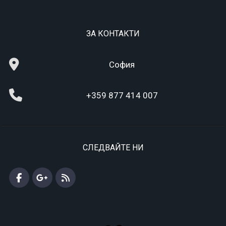
ЗА КОНТАКТИ
София
+359 877 414 007
СЛЕДВАЙТЕ НИ