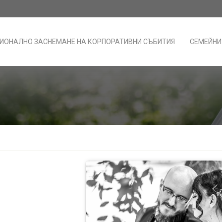
ИОНАЛНО ЗАСНЕМАНЕ НА КОРПОРАТИВНИ СЪБИТИЯ
СЕМЕЙНИ