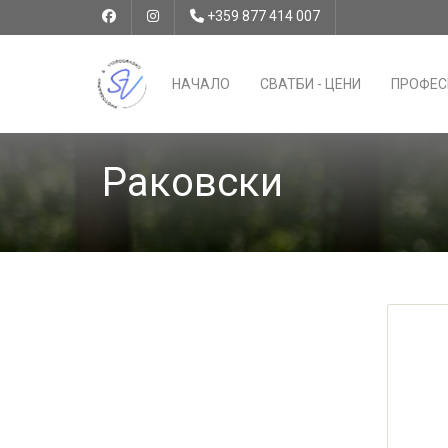
+359 877 414 007
НАЧАЛО
СВАТБИ - ЦЕНИ
ПРОФЕС
Раковски