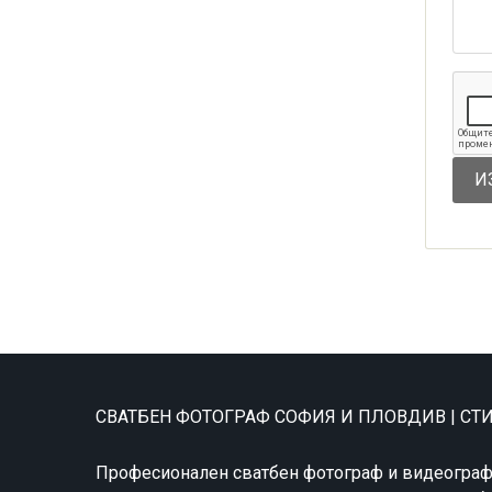
СВАТБЕН ФОТОГРАФ СОФИЯ И ПЛОВДИВ | С
Професионален сватбен фотограф и видеограф