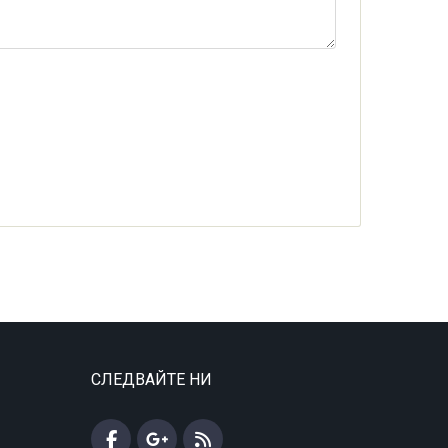
СЛЕДВАЙТЕ НИ