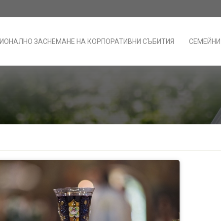
ИОНАЛНО ЗАСНЕМАНЕ НА КОРПОРАТИВНИ СЪБИТИЯ
СЕМЕЙНИ