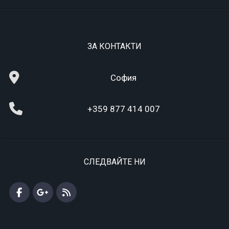
ЗА КОНТАКТИ
София
+359 877 414 007
СЛЕДВАЙТЕ НИ